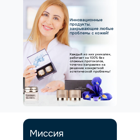
Инновационные
продукты,
закрывающие любые
проблемы с кожей!
Каждый из них уникален,
работает на 100% без
сложных протоколов,
точечно направлен на
решение конкретной
эстетической проблемы!
Миссия