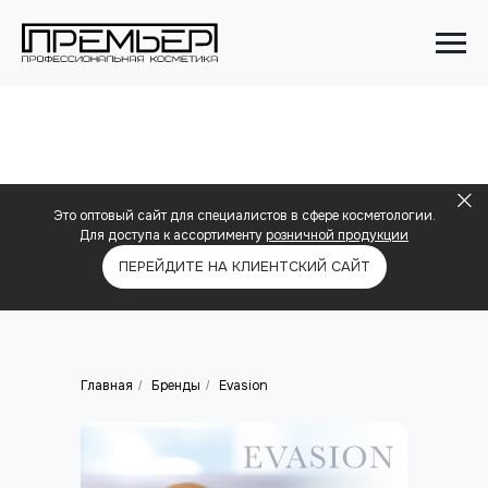
Это оптовый сайт для специалистов в сфере косметологии.
Для доступа к ассортименту
розничной продукции
ПЕРЕЙДИТЕ НА КЛИЕНТСКИЙ САЙТ
Главная
Бренды
Evasion
/
/