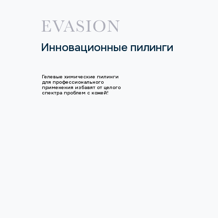
Инновационные пилинги
Гелевые химические пилинги
для профессионального
применения избавят от целого
спектра проблем с кожей!