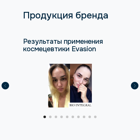
Продукция бренда
Результаты применения
космецевтики Evasion