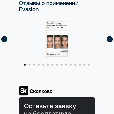
Отзывы о применении
Evasion
Оставьте заявку
на бесплатную