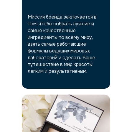
Миссия бренда заключается в
том, чтобы собрать лучшие и
самые качественные
ингредиенты по всему миру,
взять самые работающие
формулы ведущих мировых
лабораторий и сделать Ваше
путешествие в мир красоты
легким и результативным.