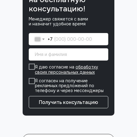
консультацию!
Менеджер свяжется с вами
и назначит удобное время
+7
Я даю согласие на
обработку
своих персональных данных
Я согласен на получение
рекламных предложений по
телефону и через мессенджеры
Получить консультацию