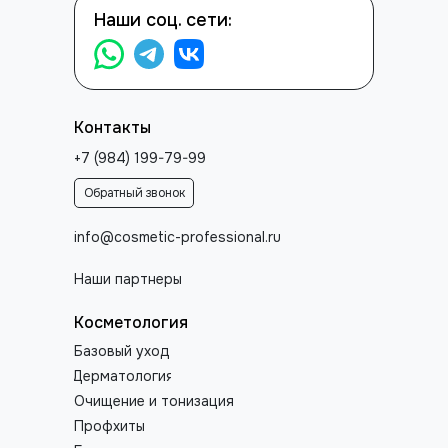
Наши соц. сети:
Контакты
+7 (984) 199-79-99
Обратный звонок
info@cosmetic-professional.ru
Наши партнеры
Косметология
Базовый уход
Дерматология
Очищение и тонизация
Профхиты