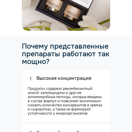
Почему представленные
препараты работают так
мощно?
Высокая концентрация
1
Продукты содержат рекомбинантный
аналог кателецидина и другие
антимикробные пептиды, которые введены
в состав формул и позволяют значительно
снизить количество консер­вантов в кремах
и сыворотках, а также не формируют
устойчивости у микроорганизмов.