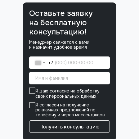
Оставьте заявку
на бесплатную
консультацию!
Менеджер свяжется с вами
и назначит удобное время
+7
Я даю согласие на
обработку
своих персональных данных
Я согласен на получение
рекламных предложений по
телефону и через мессенджеры
Получить консультацию