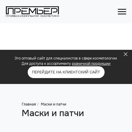
Это оптовый сайт для специалистов в сфере косметологии.
Для доступа к ассортименту
розничной продукции
ПЕРЕЙДИТЕ НА КЛИЕНТСКИЙ САЙТ
Главная
Маски и патчи
/
Маски и патчи