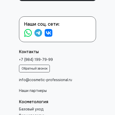
Наши соц. сети:
Контакты
+7 (984) 199-79-99
Обратный звонок
info@cosmetic-professional.ru
Наши партнеры
Косметология
Базовый уход